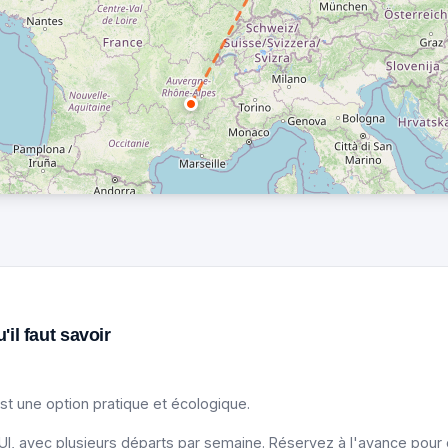
'il faut savoir
st une option pratique et écologique.
, avec plusieurs départs par semaine. Réservez à l'avance pour obt