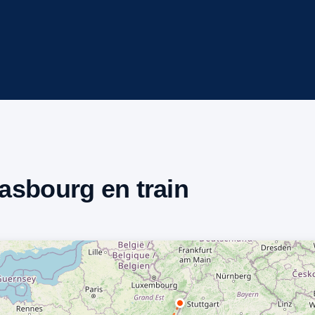
rasbourg en train