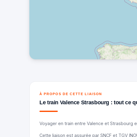
À PROPOS DE CETTE LIAISON
Le train Valence Strasbourg : tout ce qu
Voyager en train entre Valence et Strasbourg e
Cette liaison est assurée par SNCF et TGV INOUI