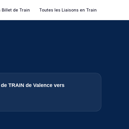
Billet de Train
Toutes les Liaisons en Train
s de TRAIN de Valence vers