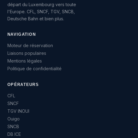
départ du Luxembourg vers toute
l'Europe. CFL, SNCF, TGV, SNCB,
Deutsche Bahn et bien plus.
NAVIGATION
Moteur de réservation
Liaisons populaires
Mentions légales
Politique de confidentialité
OPÉRATEURS
CFL
SNCF
TGV INOUI
Ouigo
SNCB
DB ICE