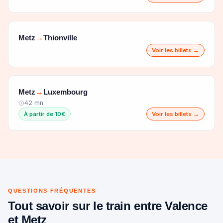
Metz
Thionville
→
Voir les billets →
Metz
Luxembourg
→
42 mn
À partir de 10€
Voir les billets →
QUESTIONS FRÉQUENTES
Tout savoir sur le train entre Valence
et Metz