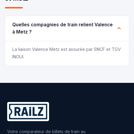
Quelles compagnies de train relient Valence
à Metz ?
La liaison Valence Metz est assurée par SNCF et TGV
INOUI.
Votre comparateur de billets de train au