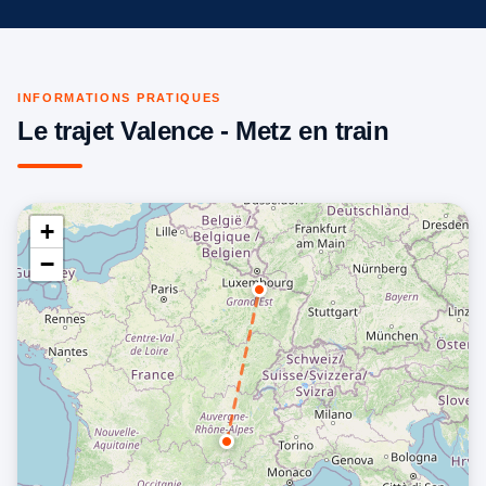
INFORMATIONS PRATIQUES
Le trajet Valence - Metz en train
+
−