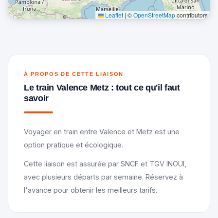
Leaflet
|
©
OpenStreetMap
contributors
À PROPOS DE CETTE LIAISON
Le train Valence Metz : tout ce qu'il faut
savoir
Voyager en train entre Valence et Metz est une
option pratique et écologique.
Cette liaison est assurée par SNCF et TGV INOUI,
avec plusieurs départs par semaine. Réservez à
l'avance pour obtenir les meilleurs tarifs.