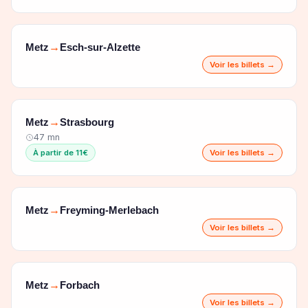
Metz
Esch-sur-Alzette
→
Voir les billets →
Metz
Strasbourg
→
47 mn
À partir de 11€
Voir les billets →
Metz
Freyming-Merlebach
→
Voir les billets →
Metz
Forbach
→
Voir les billets →