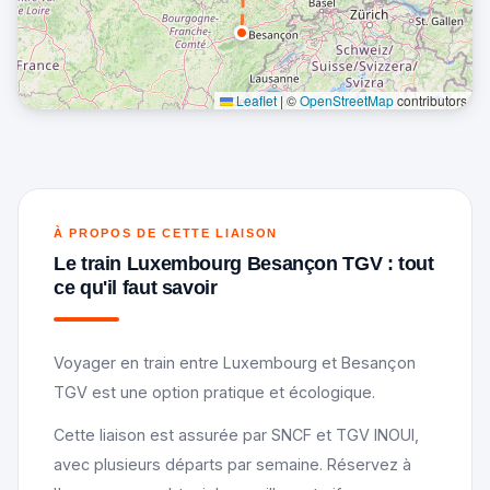
Leaflet
|
©
OpenStreetMap
contributors
À PROPOS DE CETTE LIAISON
Le train Luxembourg Besançon TGV : tout
ce qu'il faut savoir
Voyager en train entre Luxembourg et Besançon
TGV est une option pratique et écologique.
Cette liaison est assurée par SNCF et TGV INOUI,
avec plusieurs départs par semaine. Réservez à