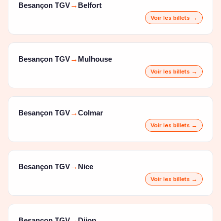
Besançon TGV
Belfort
→
Voir les billets →
Besançon TGV
Mulhouse
→
Voir les billets →
Besançon TGV
Colmar
→
Voir les billets →
Besançon TGV
Nice
→
Voir les billets →
Besançon TGV
Dijon
→