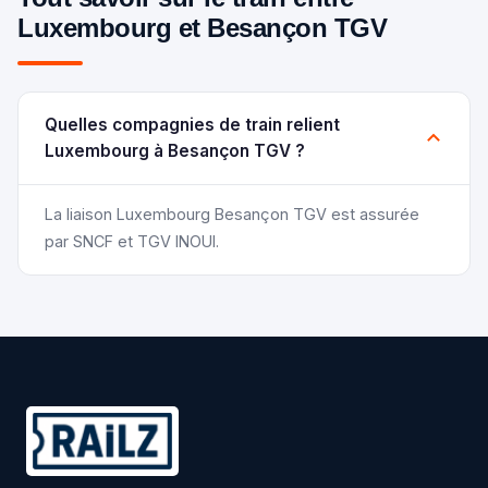
Luxembourg et Besançon TGV
Quelles compagnies de train relient
Luxembourg à Besançon TGV ?
La liaison Luxembourg Besançon TGV est assurée
par SNCF et TGV INOUI.