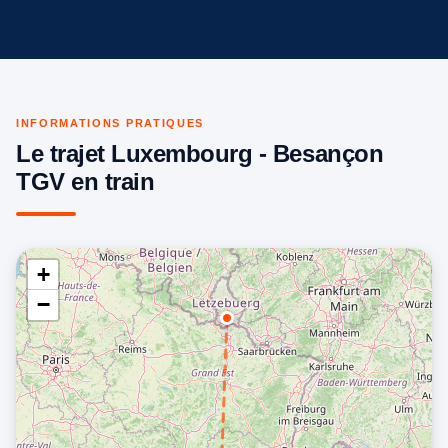
INFORMATIONS PRATIQUES
Le trajet Luxembourg - Besançon
TGV en train
+
−