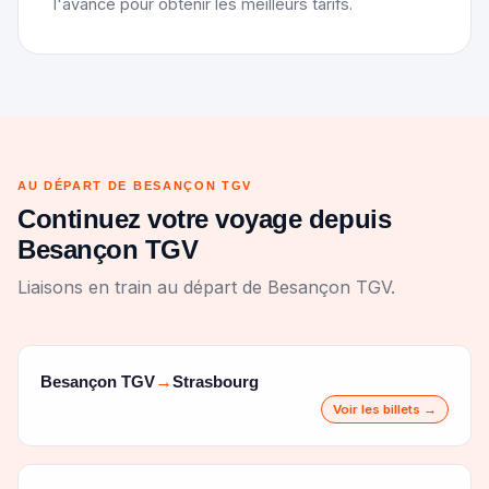
l'avance pour obtenir les meilleurs tarifs.
AU DÉPART DE BESANÇON TGV
Continuez votre voyage depuis
Besançon TGV
Liaisons en train au départ de Besançon TGV.
Besançon TGV
Strasbourg
→
Voir les billets →