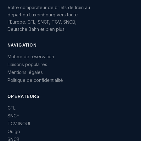
Votre comparateur de billets de train au
départ du Luxembourg vers toute
l'Europe. CFL, SNCF, TGV, SNCB,
Deutsche Bahn et bien plus.
NAVIGATION
Moteur de réservation
Liaisons populaires
Mentions légales
Politique de confidentialité
OPÉRATEURS
CFL
SNCF
TGV INOUI
Ouigo
SNCB