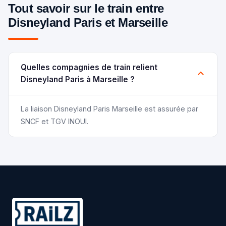
Tout savoir sur le train entre
Disneyland Paris et Marseille
Quelles compagnies de train relient
Disneyland Paris à Marseille ?
La liaison Disneyland Paris Marseille est assurée par
SNCF et TGV INOUI.