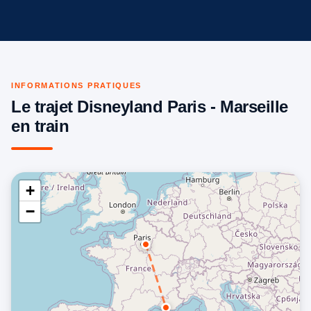
INFORMATIONS PRATIQUES
Le trajet Disneyland Paris - Marseille
en train
+
−