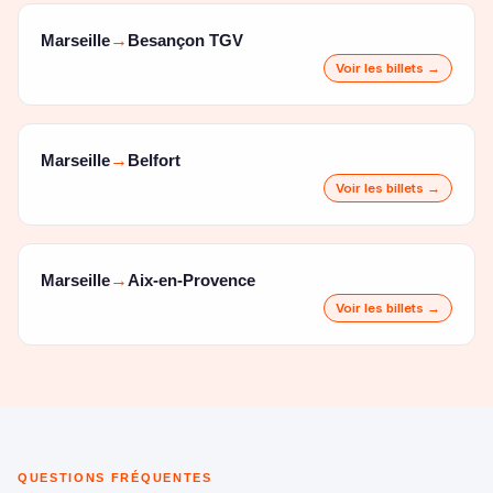
Marseille
Besançon TGV
→
Voir les billets →
Marseille
Belfort
→
Voir les billets →
Marseille
Aix-en-Provence
→
Voir les billets →
QUESTIONS FRÉQUENTES