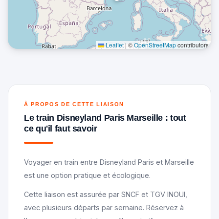
Leaflet
|
©
OpenStreetMap
contributors
À PROPOS DE CETTE LIAISON
Le train Disneyland Paris Marseille : tout
ce qu'il faut savoir
Voyager en train entre Disneyland Paris et Marseille
est une option pratique et écologique.
Cette liaison est assurée par SNCF et TGV INOUI,
avec plusieurs départs par semaine. Réservez à