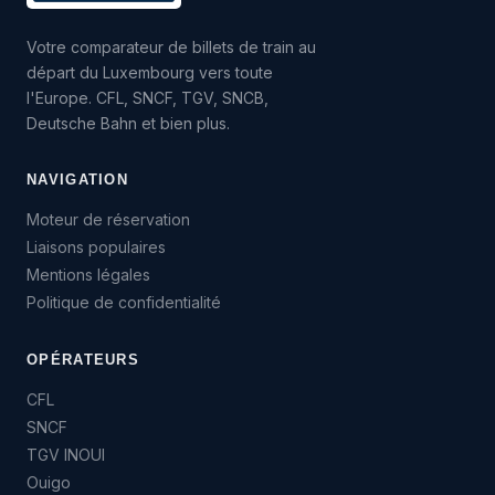
Votre comparateur de billets de train au
départ du Luxembourg vers toute
l'Europe. CFL, SNCF, TGV, SNCB,
Deutsche Bahn et bien plus.
NAVIGATION
Moteur de réservation
Liaisons populaires
Mentions légales
Politique de confidentialité
OPÉRATEURS
CFL
SNCF
TGV INOUI
Ouigo