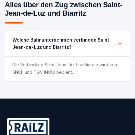
Alles über den Zug zwischen Saint-
Jean-de-Luz und Biarritz
Welche Bahnunternehmen verbinden Saint-
Jean-de-Luz und Biarritz?
Die Verbindung Saint-Jean-de-Luz Biarritz wird von
SNCF und TGV INOUI bedient.