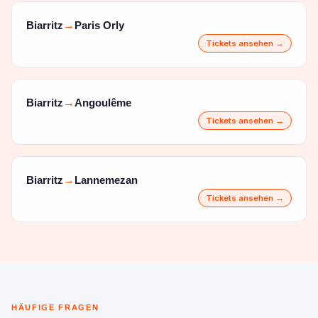
Biarritz
Paris Orly
→
Tickets ansehen →
Biarritz
Angoulême
→
Tickets ansehen →
Biarritz
Lannemezan
→
Tickets ansehen →
HÄUFIGE FRAGEN