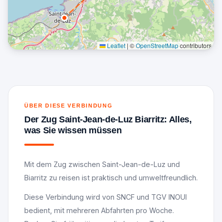
Leaflet
|
©
OpenStreetMap
contributors
ÜBER DIESE VERBINDUNG
Der Zug Saint-Jean-de-Luz Biarritz: Alles,
was Sie wissen müssen
Mit dem Zug zwischen Saint-Jean-de-Luz und
Biarritz zu reisen ist praktisch und umweltfreundlich.
Diese Verbindung wird von SNCF und TGV INOUI
bedient, mit mehreren Abfahrten pro Woche.