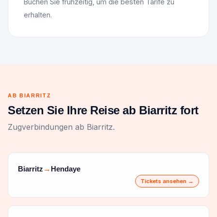
Buchen Sie frühzeitig, um die besten Tarife zu
erhalten.
AB BIARRITZ
Setzen Sie Ihre Reise ab Biarritz fort
Zugverbindungen ab Biarritz.
Biarritz
Hendaye
→
Tickets ansehen →