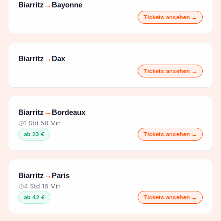
Biarritz
Bayonne
→
Tickets ansehen →
Biarritz
Dax
→
Tickets ansehen →
Biarritz
Bordeaux
→
1 Std 58 Min
ab 23 €
Tickets ansehen →
Biarritz
Paris
→
4 Std 16 Min
ab 42 €
Tickets ansehen →