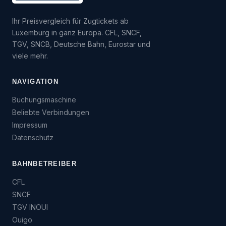
Ihr Preisvergleich für Zugtickets ab
Luxemburg in ganz Europa. CFL, SNCF,
TGV, SNCB, Deutsche Bahn, Eurostar und
viele mehr.
NAVIGATION
Buchungsmaschine
Beliebte Verbindungen
Impressum
Datenschutz
BAHNBETREIBER
CFL
SNCF
TGV INOUI
Ouigo