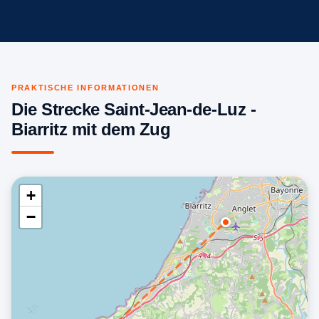
PRAKTISCHE INFORMATIONEN
Die Strecke Saint-Jean-de-Luz -
Biarritz mit dem Zug
+
−