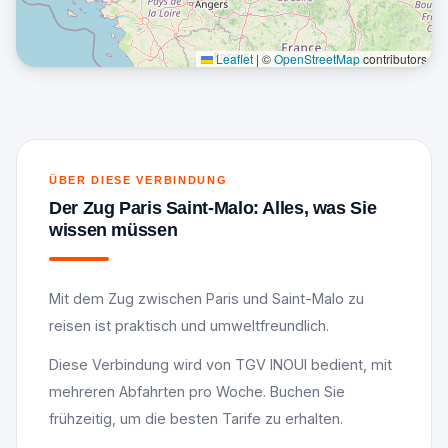
Leaflet
|
©
OpenStreetMap
contributors
ÜBER DIESE VERBINDUNG
Der Zug Paris Saint-Malo: Alles, was Sie
wissen müssen
Mit dem Zug zwischen Paris und Saint-Malo zu
reisen ist praktisch und umweltfreundlich.
Diese Verbindung wird von TGV INOUI bedient, mit
mehreren Abfahrten pro Woche. Buchen Sie
frühzeitig, um die besten Tarife zu erhalten.