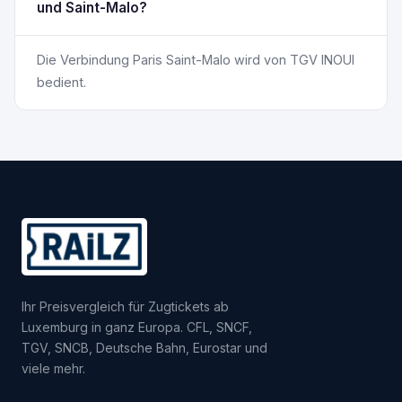
und Saint-Malo?
Die Verbindung Paris Saint-Malo wird von TGV INOUI
bedient.
Ihr Preisvergleich für Zugtickets ab
Luxemburg in ganz Europa. CFL, SNCF,
TGV, SNCB, Deutsche Bahn, Eurostar und
viele mehr.