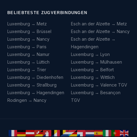
BELIEBTESTE ZUGVERBINDUNGEN
Luxemburg → Metz
Esch an der Alzette → Metz
Luxemburg → Brüssel
Esch an der Alzette → Nancy
Luxemburg → Nancy
Esch an der Alzette →
Luxemburg → Paris
Hagendingen
Luxemburg → Namur
Luxemburg → Lyon
Luxemburg → Lüttich
Luxemburg → Mülhausen
Luxemburg → Trier
Luxemburg → Belfort
Luxemburg → Diedenhofen
Luxemburg → Wittlich
Luxemburg → Straßburg
Luxemburg → Valence TGV
Luxemburg → Hagendingen
Luxemburg → Besançon
Rodingen → Nancy
TGV