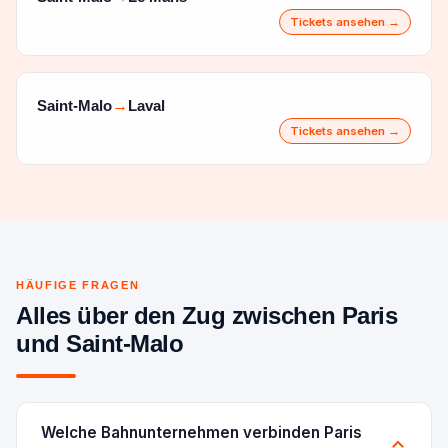
Tickets ansehen →
Saint-Malo
Laval
→
Tickets ansehen →
HÄUFIGE FRAGEN
Alles über den Zug zwischen Paris
und Saint-Malo
Welche Bahnunternehmen verbinden Paris