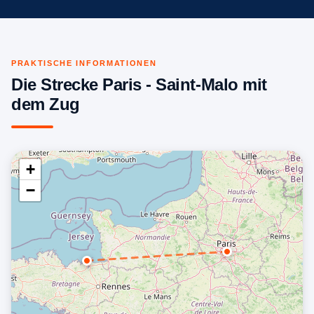
PRAKTISCHE INFORMATIONEN
Die Strecke Paris - Saint-Malo mit
dem Zug
+
−