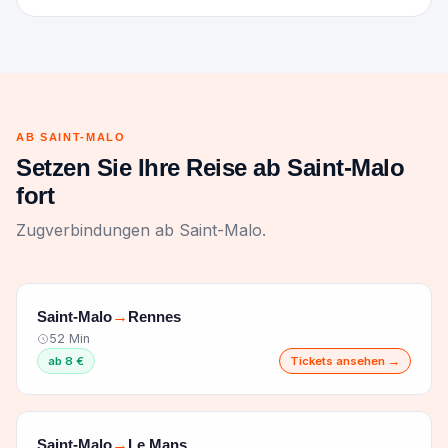
AB SAINT-MALO
Setzen Sie Ihre Reise ab Saint-Malo
fort
Zugverbindungen ab Saint-Malo.
Saint-Malo
Rennes
→
52 Min
ab 8 €
Tickets ansehen →
Saint-Malo
Le Mans
→