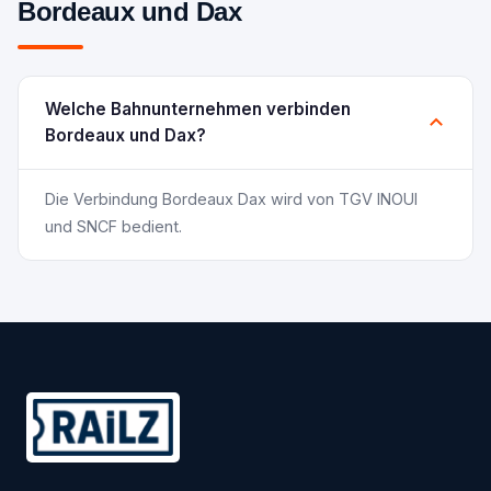
Bordeaux und Dax
Welche Bahnunternehmen verbinden
Bordeaux und Dax?
Die Verbindung Bordeaux Dax wird von TGV INOUI
und SNCF bedient.