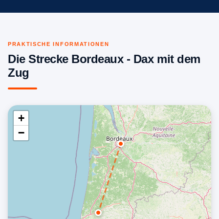
PRAKTISCHE INFORMATIONEN
Die Strecke Bordeaux - Dax mit dem
Zug
+
−