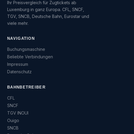
Ihr Preisvergleich für Zugtickets ab
Luxemburg in ganz Europa. CFL, SNCF,
TGV, SNCB, Deutsche Bahn, Eurostar und
viele mehr.
NAVIGATION
Buchungsmaschine
Beliebte Verbindungen
Impressum
Datenschutz
BAHNBETREIBER
CFL
SNCF
TGV INOUI
Ouigo
SNCB