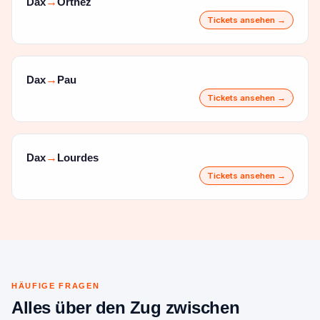
Dax
Orthez
→
Tickets ansehen →
Dax
Pau
→
Tickets ansehen →
Dax
Lourdes
→
Tickets ansehen →
HÄUFIGE FRAGEN
Alles über den Zug zwischen