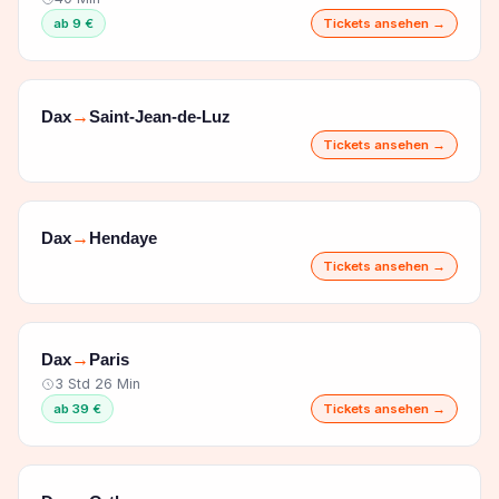
ab 9 €
Tickets ansehen →
Dax
Saint-Jean-de-Luz
→
Tickets ansehen →
Dax
Hendaye
→
Tickets ansehen →
Dax
Paris
→
3 Std 26 Min
ab 39 €
Tickets ansehen →